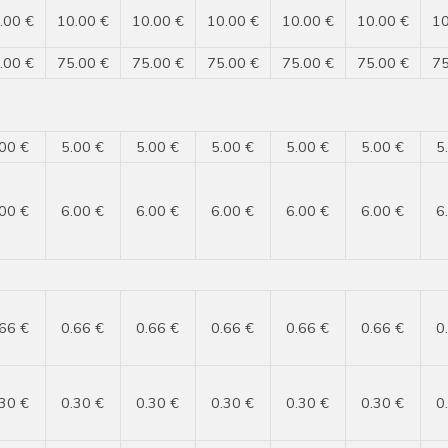
.00 €
10.00 €
10.00 €
10.00 €
10.00 €
10.00 €
10
.00 €
75.00 €
75.00 €
75.00 €
75.00 €
75.00 €
75
.00 €
5.00 €
5.00 €
5.00 €
5.00 €
5.00 €
5
.00 €
6.00 €
6.00 €
6.00 €
6.00 €
6.00 €
6
.66 €
0.66 €
0.66 €
0.66 €
0.66 €
0.66 €
0
.30 €
0.30 €
0.30 €
0.30 €
0.30 €
0.30 €
0