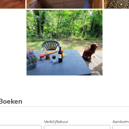
Boeken