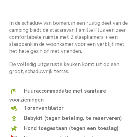
In de schaduw van bomen, in een rustig deel van de
camping biedt de stacaravan Famille Plus een zeer
comfortabele ruimte met 2 slaapkamers + een
slaapbank in de woonkamer voor een verblijf met
het hele gezin of met vrienden.
De volledig uitgeruste keuken komt uit op een
groot, schaduwrijk terras.
Huuraccommodatie met sanitaire
voorzieningen
Torenventilator
Babykit (tegen betaling, te reserveren)
Hond toegestaan (tegen een toeslag)