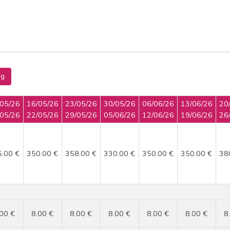
ng
/05/26
16/05/26
23/05/26
30/05/26
06/06/26
13/06/26
20
/05/26
22/05/26
29/05/26
05/06/26
12/06/26
19/06/26
26
5.00 €
350.00 €
358.00 €
330.00 €
350.00 €
350.00 €
38
.00 €
8.00 €
8.00 €
8.00 €
8.00 €
8.00 €
8