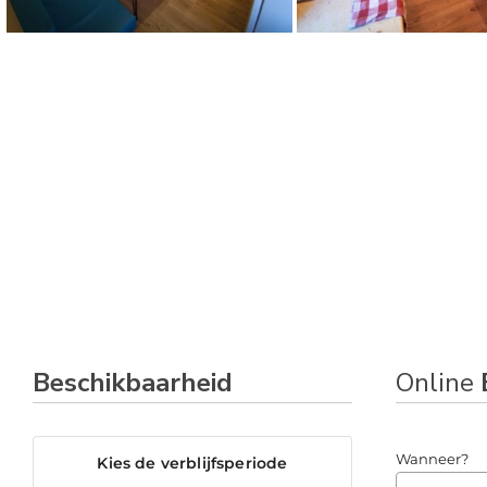
Beschikbaarheid
Online