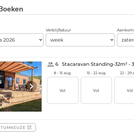
Boeken