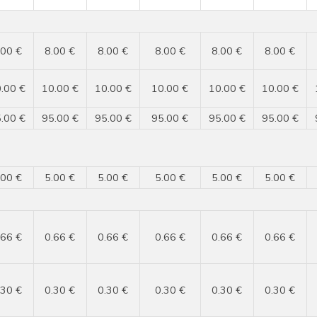
.00 €
8.00 €
8.00 €
8.00 €
8.00 €
8.00 €
.00 €
10.00 €
10.00 €
10.00 €
10.00 €
10.00 €
.00 €
95.00 €
95.00 €
95.00 €
95.00 €
95.00 €
.00 €
5.00 €
5.00 €
5.00 €
5.00 €
5.00 €
.66 €
0.66 €
0.66 €
0.66 €
0.66 €
0.66 €
.30 €
0.30 €
0.30 €
0.30 €
0.30 €
0.30 €