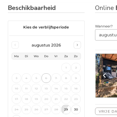
Beschikbaarheid
Online