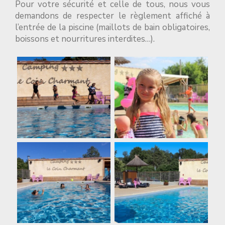
Pour votre sécurité et celle de tous, nous vous
demandons de respecter le règlement affiché à
l’entrée de la piscine (maillots de bain obligatoires,
boissons et nourritures interdites…).