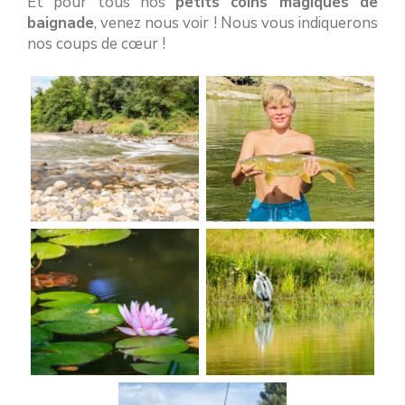
Et pour tous nos
petits coins magiques de
baignade
, venez nous voir ! Nous vous indiquerons
nos coups de cœur !