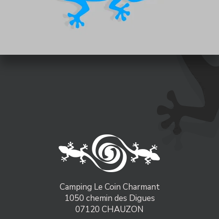
Camping Le Coin Charmant
1050 chemin des Digues
07120 CHAUZON