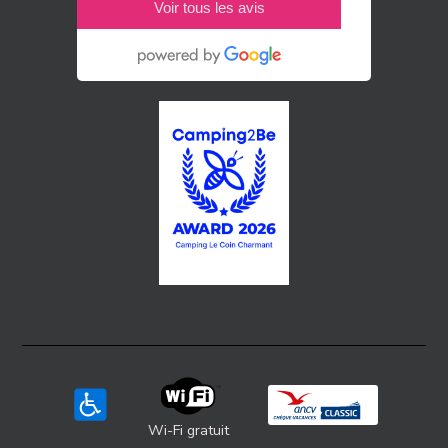
Voir tous les avis
Wi-Fi gratuit