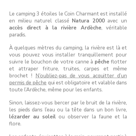
Le camping 3 étoiles le Coin Charmant est installé
en milieu naturel classé
Natura 2000
avec un
accès direct à la rivière Ardèche
, véritable
paradis.
À quelques mètres du camping, la rivière est là et
vous pouvez vous installer tranquillement pour
suivre le bouchon de votre canne à
pêche
flotter
et attraper friture, truites, carpes et même
brochet !
N’oubliez-pas de vous acquitter d’un
permis de pêche
qui est obligatoire et valable dans
toute l’Ardèche, même pour les enfants.
Sinon, laissez-vous bercer par le bruit de la rivière,
les pieds dans l’eau ou la tête dans un bon livre,
lézarder au soleil
ou observer la faune et la
flore.