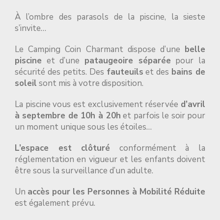
À l’ombre des parasols de la piscine, la sieste
s’invite…
Le Camping Coin Charmant dispose d’une
belle
piscine
et d’une
pataugeoire séparée
pour la
sécurité des petits. Des
fauteuils
et des
bains de
soleil
sont mis à votre disposition.
La piscine vous est exclusivement réservée
d’avril
à septembre de 10h à 20h
et parfois le soir pour
un moment unique sous les étoiles…
L’espace est clôturé
conformément à la
réglementation en vigueur et les enfants doivent
être sous la surveillance d’un adulte.
Un
accès pour les Personnes à Mobilité Réduite
est également prévu.