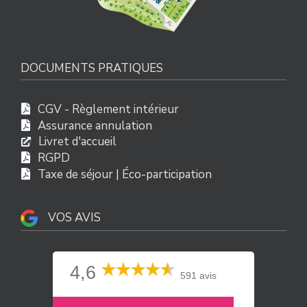
DOCUMENTS PRATIQUES
CGV - Règlement intérieur
Assurance annulation
Livret d'accueil
RGPD
Taxe de séjour | Éco-participation
VOS AVIS
4,6
591 avis